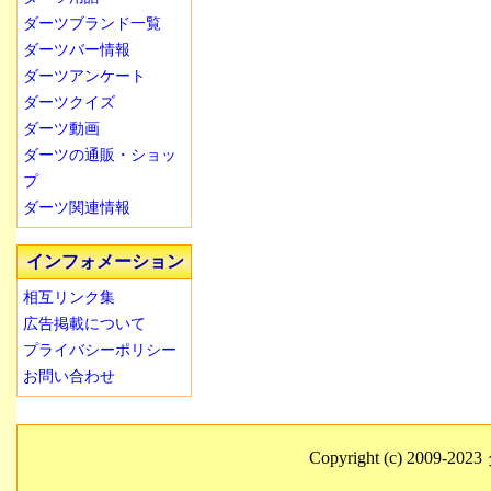
ダーツブランド一覧
ダーツバー情報
ダーツアンケート
ダーツクイズ
ダーツ動画
ダーツの通販・ショッ
プ
ダーツ関連情報
インフォメーション
相互リンク集
広告掲載について
プライバシーポリシー
お問い合わせ
Copyright (c) 2009-2