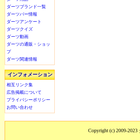
ダーツブランド一覧
ダーツバー情報
ダーツアンケート
ダーツクイズ
ダーツ動画
ダーツの通販・ショッ
プ
ダーツ関連情報
インフォメーション
相互リンク集
広告掲載について
プライバシーポリシー
お問い合わせ
Copyright (c) 2009-2