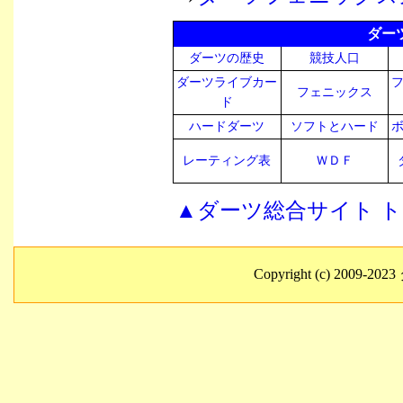
ダー
ダーツの歴史
競技人口
ダーツライブカー
フェニックス
ド
ハードダーツ
ソフトとハード
レーティング表
ＷＤＦ
▲ダーツ総合サイト 
Copyright (c) 2009-2